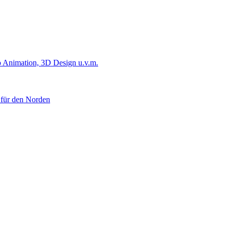
 Animation, 3D Design u.v.m.
 für den Norden