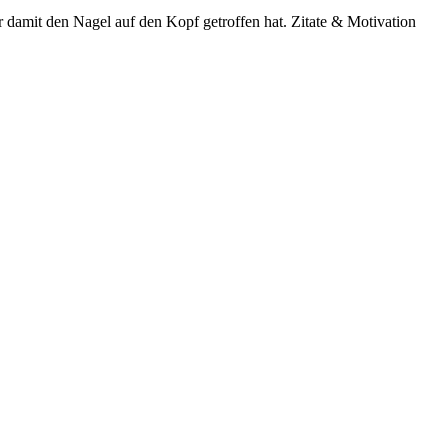
der damit den Nagel auf den Kopf getroffen hat. Zitate & Motivation