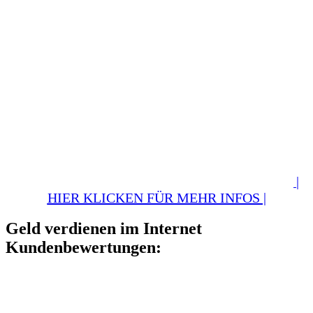
|
HIER KLICKEN FÜR MEHR INFOS |
Geld verdienen im Internet
Kundenbewertungen: