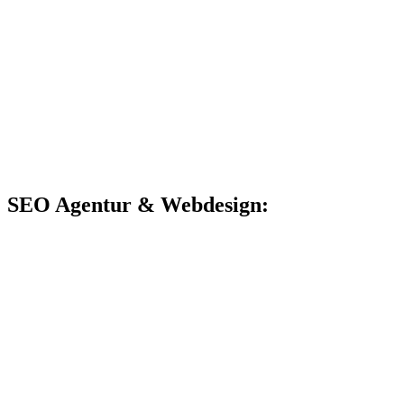
SEO Agentur & Webdesign: