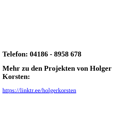
Telefon: 04186 - 8958 678
Mehr zu den Projekten von Holger
Korsten:
https://linktr.ee/holgerkorsten