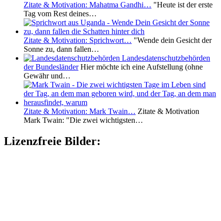
Zitate & Motivation: Mahatma Gandhi…
"Heute ist der erste
Tag vom Rest deines…
Zitate & Motivation: Sprichwort…
"Wende dein Gesicht der
Sonne zu, dann fallen…
Landesdatenschutzbehörden
der Bundesländer
Hier möchte ich eine Aufstellung (ohne
Gewähr und…
Zitate & Motivation: Mark Twain…
Zitate & Motivation
Mark Twain: "Die zwei wichtigsten…
Lizenzfreie Bilder: