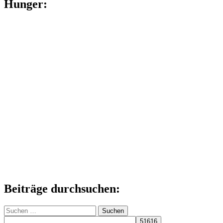
Hunger:
Beiträge durchsuchen:
Suchen
nach: