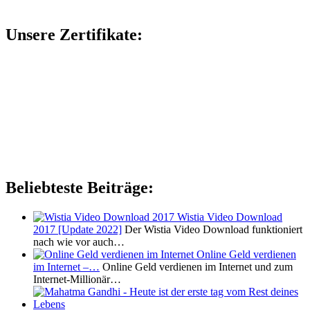
Unsere Zertifikate:
Beliebteste Beiträge:
Wistia Video Download
2017 [Update 2022]
Der Wistia Video Download funktioniert
nach wie vor auch…
Online Geld verdienen
im Internet –…
Online Geld verdienen im Internet und zum
Internet-Millionär…