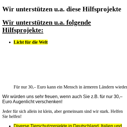
Wir unterstützen u.a. diese Hilfsprojekte
Wir unterstützen u.a. folgende
Hilfsprojekte:
Licht für die Welt
Für nur 30,– Euro kann ein Mensch in ärmeren Ländern wieder
Wir würden uns sehr freuen, wenn auch Sie z.B. für nur 30,–
Euro Augenlicht verschenken!
Jeder für sich allein ist klein, aber gemeinsam sind wir stark. Helfen
Sie helfen!
Diverse Tierschutzprojekte in Deutschland, Italien und