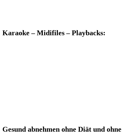
Karaoke – Midifiles – Playbacks:
Gesund abnehmen ohne Diät und ohne