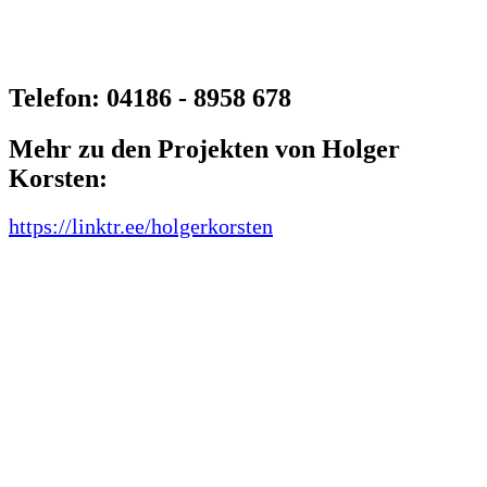
2022]
Telefon: 04186 - 8958 678
Mehr zu den Projekten von Holger
Korsten:
https://linktr.ee/holgerkorsten