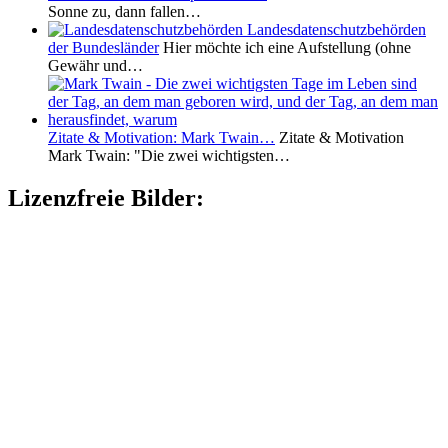
Sonne zu, dann fallen…
Landesdatenschutzbehörden
der Bundesländer
Hier möchte ich eine Aufstellung (ohne
Gewähr und…
Zitate & Motivation: Mark Twain…
Zitate & Motivation
Mark Twain: "Die zwei wichtigsten…
Lizenzfreie Bilder: