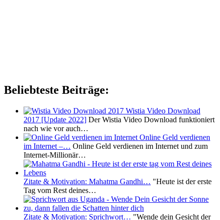
Beliebteste Beiträge:
Wistia Video Download
2017 [Update 2022]
Der Wistia Video Download funktioniert
nach wie vor auch…
Online Geld verdienen
im Internet –…
Online Geld verdienen im Internet und zum
Internet-Millionär…
Zitate & Motivation: Mahatma Gandhi…
"Heute ist der erste
Tag vom Rest deines…
Zitate & Motivation: Sprichwort…
"Wende dein Gesicht der