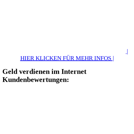
|
HIER KLICKEN FÜR MEHR INFOS |
Geld verdienen im Internet
Kundenbewertungen: