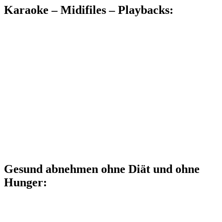
Karaoke – Midifiles – Playbacks:
Gesund abnehmen ohne Diät und ohne
Hunger: