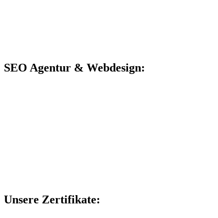
SEO Agentur & Webdesign:
Unsere Zertifikate: