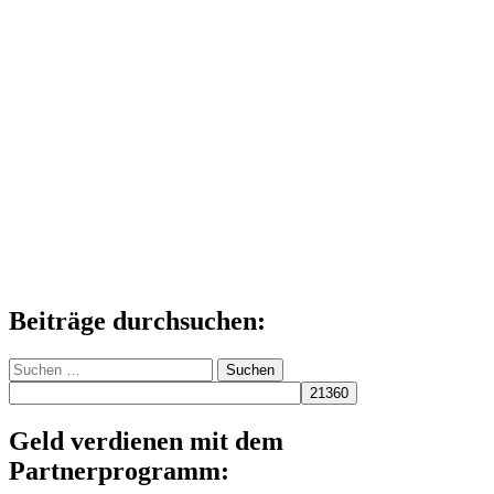
Beiträge durchsuchen:
Suchen
nach:
Geld verdienen mit dem
Partnerprogramm: