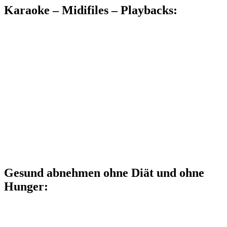
Karaoke – Midifiles – Playbacks:
Gesund abnehmen ohne Diät und ohne
Hunger: