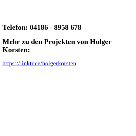
2022]
Telefon: 04186 - 8958 678
Mehr zu den Projekten von Holger
Korsten:
https://linktr.ee/holgerkorsten