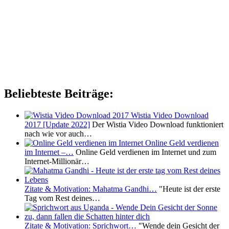
Beliebteste Beiträge:
Wistia Video Download
2017 [Update 2022]
Der Wistia Video Download funktioniert
nach wie vor auch…
Online Geld verdienen
im Internet –…
Online Geld verdienen im Internet und zum
Internet-Millionär…
Zitate & Motivation: Mahatma Gandhi…
"Heute ist der erste
Tag vom Rest deines…
Zitate & Motivation: Sprichwort…
"Wende dein Gesicht der