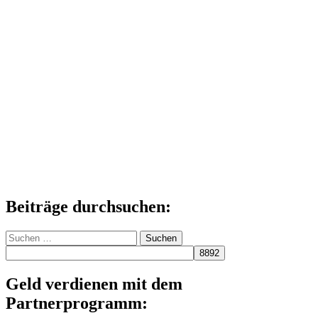
Beiträge durchsuchen:
Suchen
nach:
Geld verdienen mit dem
Partnerprogramm: