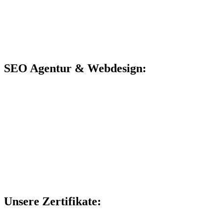
SEO Agentur & Webdesign:
Unsere Zertifikate: