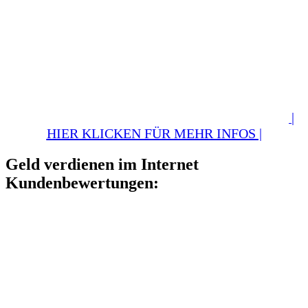
|
HIER KLICKEN FÜR MEHR INFOS |
Geld verdienen im Internet
Kundenbewertungen: