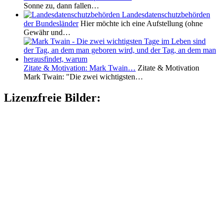
Sonne zu, dann fallen…
Landesdatenschutzbehörden
der Bundesländer
Hier möchte ich eine Aufstellung (ohne
Gewähr und…
Zitate & Motivation: Mark Twain…
Zitate & Motivation
Mark Twain: "Die zwei wichtigsten…
Lizenzfreie Bilder: