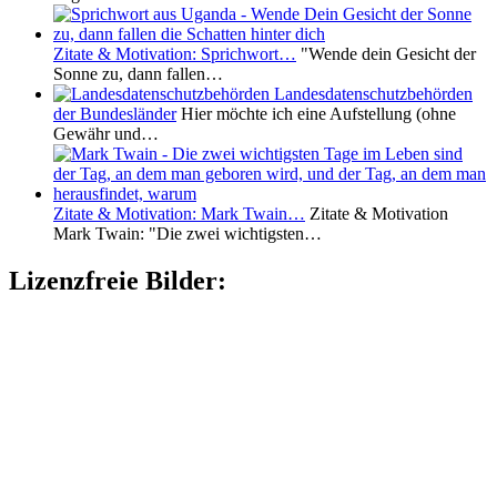
Zitate & Motivation: Sprichwort…
"Wende dein Gesicht der
Sonne zu, dann fallen…
Landesdatenschutzbehörden
der Bundesländer
Hier möchte ich eine Aufstellung (ohne
Gewähr und…
Zitate & Motivation: Mark Twain…
Zitate & Motivation
Mark Twain: "Die zwei wichtigsten…
Lizenzfreie Bilder: