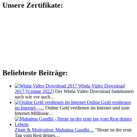
Unsere Zertifikate:
Beliebteste Beiträge:
Wistia Video Download
2017 [Update 2022]
Der Wistia Video Download funktioniert
nach wie vor auch…
Online Geld verdienen
im Internet –…
Online Geld verdienen im Internet und zum
Internet-Millionär…
Zitate & Motivation: Mahatma Gandhi…
"Heute ist der erste
Tag vom Rest deines…