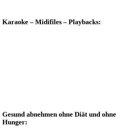
Karaoke – Midifiles – Playbacks:
Gesund abnehmen ohne Diät und ohne
Hunger: