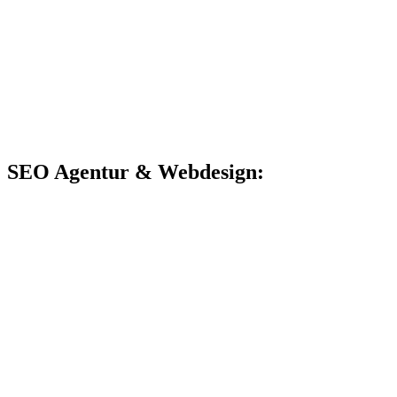
SEO Agentur & Webdesign: