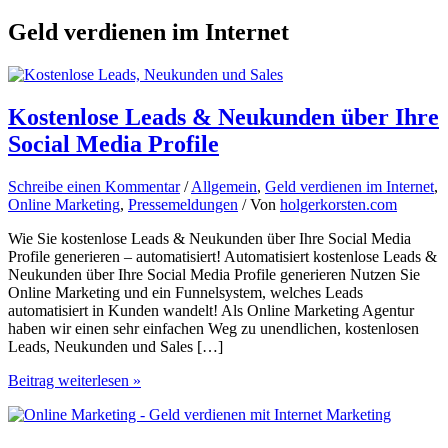
Geld verdienen im Internet
Kostenlose Leads & Neukunden über Ihre
Social Media Profile
Schreibe einen Kommentar
/
Allgemein
,
Geld verdienen im Internet
,
Online Marketing
,
Pressemeldungen
/ Von
holgerkorsten.com
Wie Sie kostenlose Leads & Neukunden über Ihre Social Media
Profile generieren – automatisiert! Automatisiert kostenlose Leads &
Neukunden über Ihre Social Media Profile generieren Nutzen Sie
Online Marketing und ein Funnelsystem, welches Leads
automatisiert in Kunden wandelt! Als Online Marketing Agentur
haben wir einen sehr einfachen Weg zu unendlichen, kostenlosen
Leads, Neukunden und Sales […]
Kostenlose
Beitrag weiterlesen »
Leads
&
Neukunden