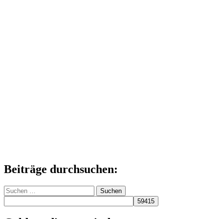
Beiträge durchsuchen:
Suchen
nach: