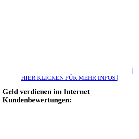
|
HIER KLICKEN FÜR MEHR INFOS |
Geld verdienen im Internet
Kundenbewertungen: