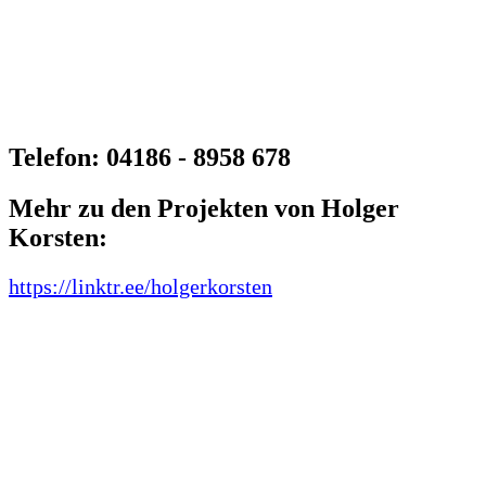
Telefon: 04186 - 8958 678
Mehr zu den Projekten von Holger
Korsten:
https://linktr.ee/holgerkorsten