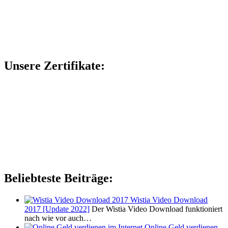
Unsere Zertifikate:
Beliebteste Beiträge:
Wistia Video Download
2017 [Update 2022]
Der Wistia Video Download funktioniert
nach wie vor auch…
Online Geld verdienen