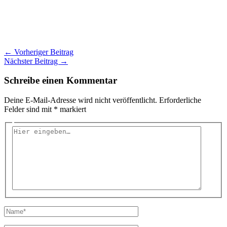
←
Vorheriger Beitrag
Nächster Beitrag
→
Schreibe einen Kommentar
Deine E-Mail-Adresse wird nicht veröffentlicht.
Erforderliche
Felder sind mit
*
markiert
Hier
eingeben…
Name*