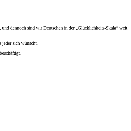
n, und dennoch sind wir Deutschen in der „Glücklichkeits-Skala“ weit
 jeder sich wünscht.
eschäftigt.