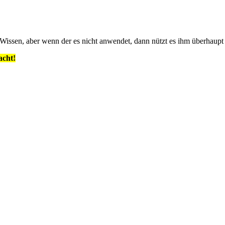
s Wissen, aber wenn der es nicht anwendet, dann nützt es ihm überhaupt 
acht!