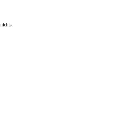
nichts.