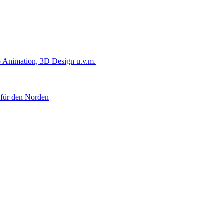
 Animation, 3D Design u.v.m.
 für den Norden