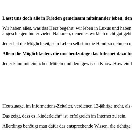
Lasst uns doch alle in Frieden gemeinsam miteinander leben, den
Wir haben alles, was das Herz begehrt, wir leben in Luxus und haben 
abgeschlagen hinter vielen Nationen, denen es wirklich nicht gut geht
Jeder hat die Möglichkeit, sein Leben selbst in die Hand zu nehmen 
Allein die Möglichkeiten, die uns heutzutage das Internet dazu bie
Jeder kann mit einfachen Mitteln und dem gewissen Know-How ein Int
Heutzutage, im Informations-Zeitalter, verdienen 13-jährige mehr, al
Das zeigt, dass es „kinderleicht“ ist, erfolgreich im Internet zu sein.
Allerdings benötigt man dafür das entsprechende Wissen, die richtige 