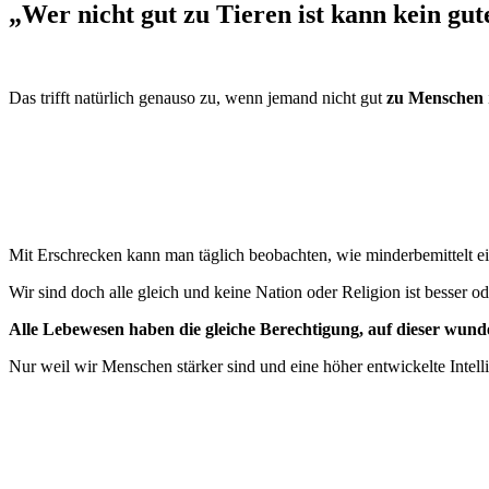
„Wer nicht gut zu Tieren ist kann kein gu
Das trifft natürlich genauso zu, wenn jemand nicht gut
zu Menschen
Mit Erschrecken kann man täglich beobachten, wie minderbemittelt ei
Wir sind doch alle gleich und keine Nation oder Religion ist besser ode
Alle Lebewesen haben die gleiche Berechtigung, auf dieser wunde
Nur weil wir Menschen stärker sind und eine höher entwickelte Intelli