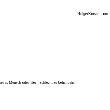
HolgerKorsten.com
 sei es Mensch oder Tier – schlecht zu behandeln!