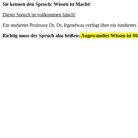
Sie kennen den Spruch: Wissen ist Macht!
Dieser Spruch ist vollkommen falsch!
Ein studierter Professor Dr. Dr. Irgendwas verfügt über ein fundierte
Richtig muss der Spruch also heißen:
Angewandtes Wissen ist M