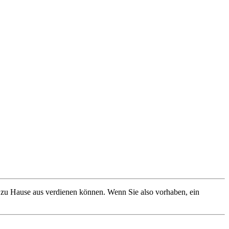
on zu Hause aus verdienen können. Wenn Sie also vorhaben, ein